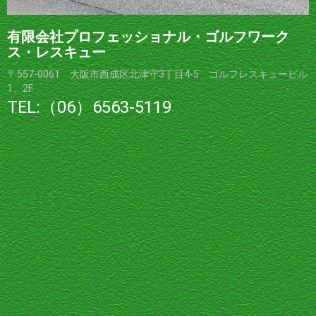
有限会社プロフェッショナル・ゴルフワーク
ス・レスキュー
〒557-0061 大阪市西成区北津守3丁目4-5 ゴルフレスキュービル
1、2F
TEL:（06）6563-5119