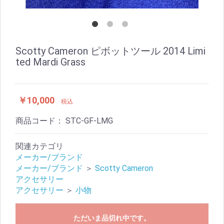
Scotty Cameron ピボットツール 2014 Limi
ted Mardi Grass
￥10,000
税込
商品コード：
STC-GF-LMG
関連カテゴリ
メーカー/ブランド
メーカー/ブランド
＞
Scotty Cameron
アクセサリー
アクセサリー
＞
小物
ただいま品切れ中です。