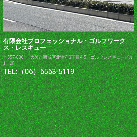
有限会社プロフェッショナル・ゴルフワーク
ス・レスキュー
〒557-0061 大阪市西成区北津守3丁目4-5 ゴルフレスキュービル
1、2F
TEL:（06）6563-5119