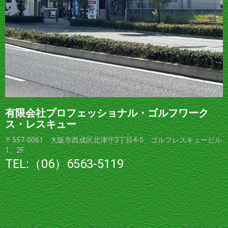
有限会社プロフェッショナル・ゴルフワーク
ス・レスキュー
〒557-0061 大阪市西成区北津守3丁目4-5 ゴルフレスキュービル
1、2F
TEL:（06）6563-5119