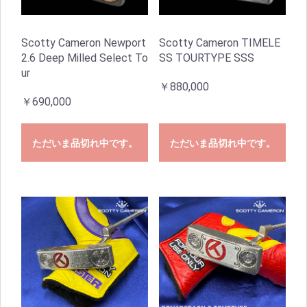
Scotty Cameron Newport
Scotty Cameron TIMELE
2.6 Deep Milled Select To
SS TOURTYPE SSS
ur
￥880,000
￥690,000
ただいま品切れ中です。
ただいま品切れ中です。