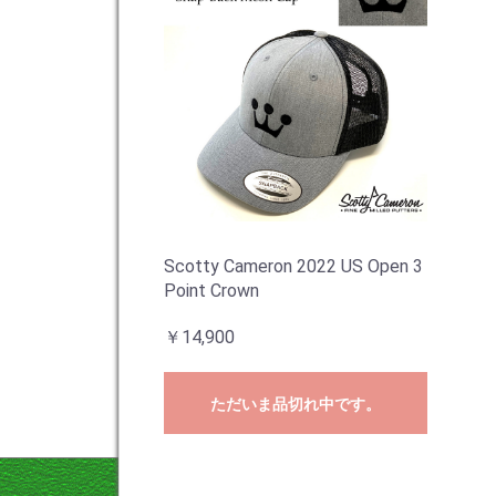
Scotty Cameron 2022 US Open 3
Point Crown
￥14,900
ただいま品切れ中です。