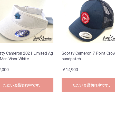
tty Cameron 2021 Limited Ag
Scotty Cameron 7 Point Cro
 Man Visor White
oundpatch
,000
￥14,900
ただいま品切れ中です。
ただいま品切れ中です。