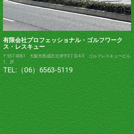
有限会社プロフェッショナル・ゴルフワーク
ス・レスキュー
〒557-0061 大阪市西成区北津守3丁目4-5 ゴルフレスキュービル
1、2F
TEL:（06）6563-5119